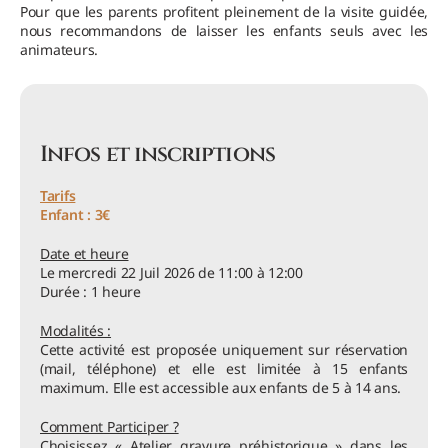
Pour que les parents profitent pleinement de la visite guidée,
nous recommandons de laisser les enfants seuls avec les
animateurs.
Infos et inscriptions
Tarifs
Enfant : 3€
Date et heure
Le mercredi 22 Juil 2026 de 11:00 à 12:00
Durée : 1 heure
Modalités :
Cette activité est proposée uniquement sur réservation
(mail, téléphone) et elle est limitée à 15 enfants
maximum. Elle est accessible aux enfants de 5 à 14 ans.
Comment Participer ?
Choisissez « Atelier gravure préhistorique » dans les