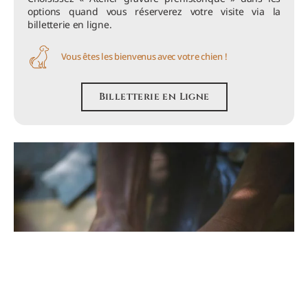
options quand vous réserverez votre visite via la
billetterie en ligne.
Vous êtes les bienvenus avec votre chien !
Billetterie en Ligne