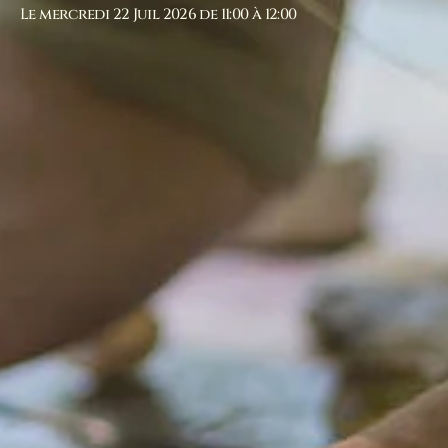
Le mercredi 22 Juil 2026 de 11:00 à 12:00