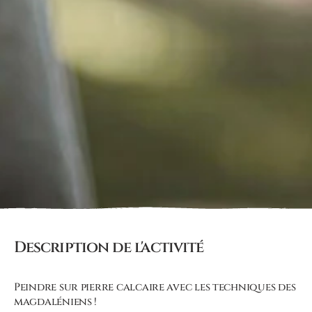
Description de l'activité
Peindre sur pierre calcaire avec les techniques des
magdaléniens !