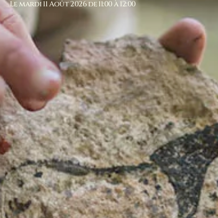
Le mardi 11 Août 2026 de 11:00 à 12:00