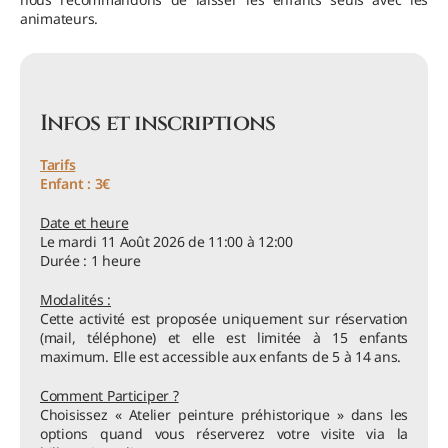
animateurs.
Infos et inscriptions
Tarifs
Enfant : 3€
Date et heure
Le mardi 11 Août 2026 de 11:00 à 12:00
Durée : 1 heure
Modalités :
Cette activité est proposée uniquement sur réservation
(mail, téléphone) et elle est limitée à 15 enfants
maximum. Elle est accessible aux enfants de 5 à 14 ans.
Comment Participer ?
Choisissez « Atelier peinture préhistorique » dans les
options quand vous réserverez votre visite via la