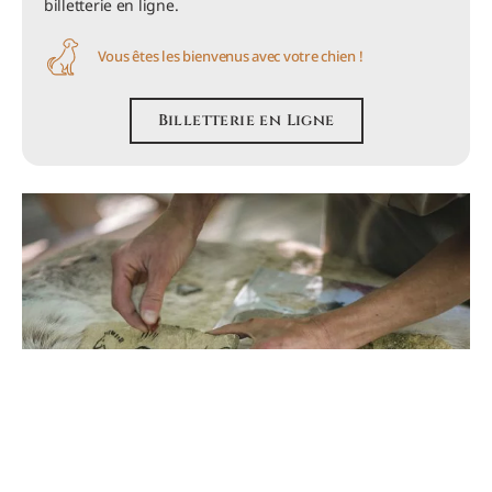
billetterie en ligne.
Vous êtes les bienvenus avec votre chien !
Billetterie en Ligne