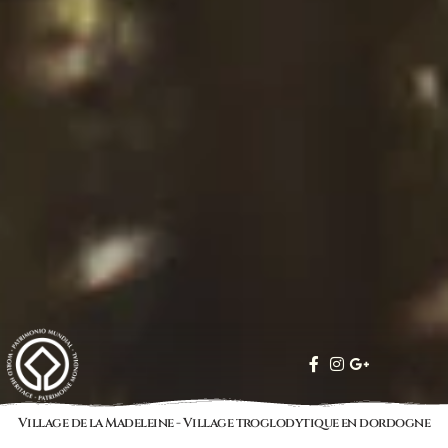
Village de la Madeleine - Village troglodytique en dordogne