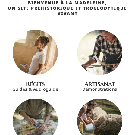
BIENVENUE À LA MADELEINE,
UN SITE PRÉHISTORIQUE ET TROGLODYTIQUE
VIVANT
Récits
Artisanat
Guides & Audioguide
Démonstrations