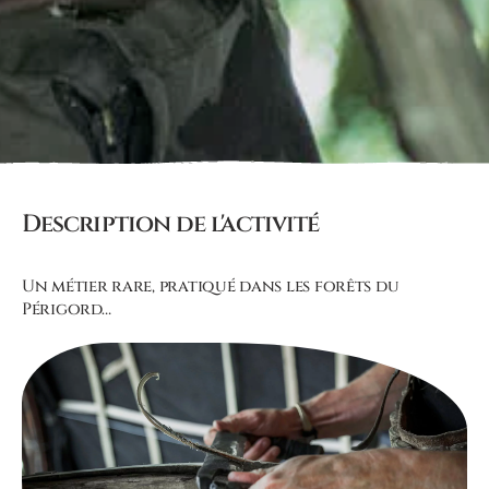
Description de l'activité
Un métier rare, pratiqué dans les forêts du
Périgord…