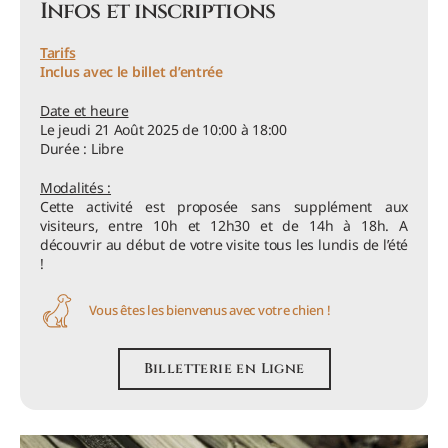
Infos et inscriptions
Tarifs
Inclus avec le billet d’entrée
Date et heure
Le jeudi 21 Août 2025 de 10:00 à 18:00
Durée : Libre
Modalités :
Cette activité est proposée sans supplément aux
visiteurs, entre 10h et 12h30 et de 14h à 18h. A
découvrir au début de votre visite tous les lundis de l’été
!
Vous êtes les bienvenus avec votre chien !
Billetterie en Ligne