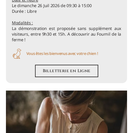
Le dimanche 26 Juil 2026 de 09:30 à 15:00
Durée : Libre
Modalités :
La démonstration est proposée sans supplément aux
visiteurs, entre 9h30 et 15h. A découvrir au Fournil de la
ferme !
Vous êtes les bienvenus avec votre chien !
Billetterie en Ligne