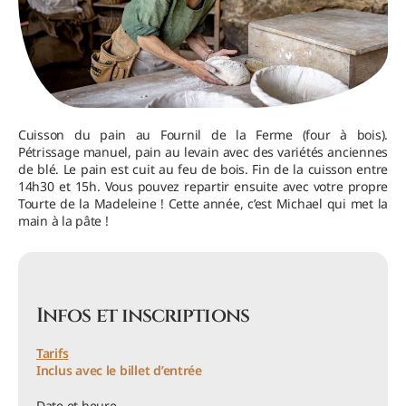
Cuisson du pain au Fournil de la Ferme (four à bois).
Pétrissage manuel, pain au levain avec des variétés anciennes
de blé. Le pain est cuit au feu de bois. Fin de la cuisson entre
14h30 et 15h. Vous pouvez repartir ensuite avec votre propre
Tourte de la Madeleine ! Cette année, c’est Michael qui met la
main à la pâte !
Infos et inscriptions
Tarifs
Inclus avec le billet d’entrée
Date et heure