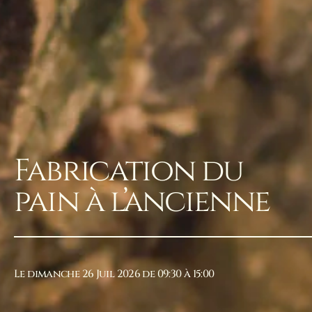
Fabrication du
pain à l’ancienne
Le dimanche 26 Juil 2026 de 09:30 à 15:00