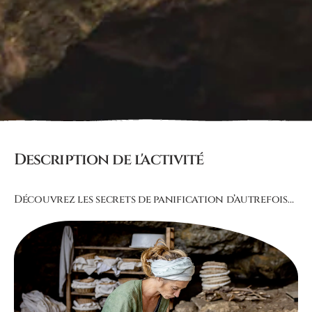
Description de l'activité
Découvrez les secrets de panification d’autrefois…