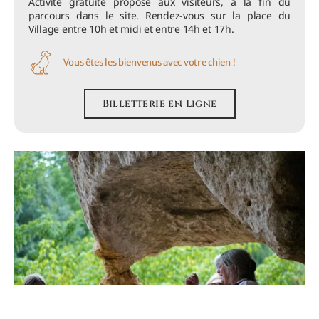
Activité gratuite proposé aux visiteurs, à la fin du
parcours dans le site. Rendez-vous sur la place du
Village entre 10h et midi et entre 14h et 17h.
Vous êtes les bienvenus avec votre chien !
Billetterie en Ligne