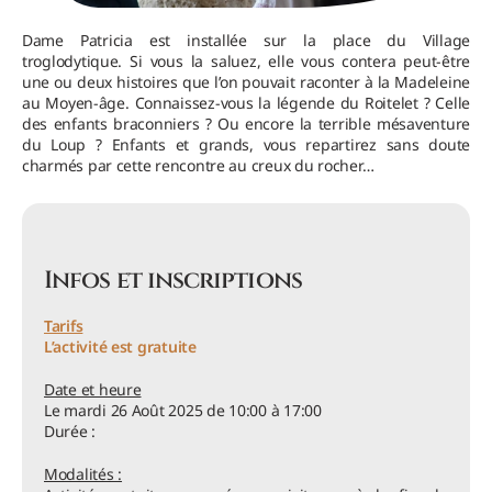
Dame Patricia est installée sur la place du Village
troglodytique. Si vous la saluez, elle vous contera peut-être
une ou deux histoires que l’on pouvait raconter à la Madeleine
au Moyen-âge. Connaissez-vous la légende du Roitelet ? Celle
des enfants braconniers ? Ou encore la terrible mésaventure
du Loup ? Enfants et grands, vous repartirez sans doute
charmés par cette rencontre au creux du rocher…
Infos et inscriptions
Tarifs
L’activité est gratuite
Date et heure
Le mardi 26 Août 2025 de 10:00 à 17:00
Durée :
Modalités :