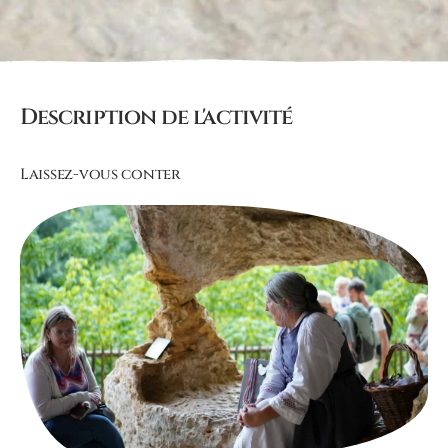
Description de l'activité
Laissez-vous conter