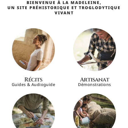
BIENVENUE À LA MADELEINE,
UN SITE PRÉHISTORIQUE ET TROGLODYTIQUE
VIVANT
Récits
Artisanat
Guides & Audioguide
Démonstrations