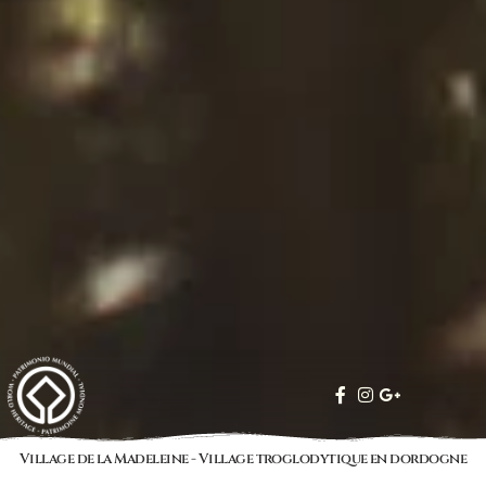
Village de la Madeleine - Village troglodytique en dordogne