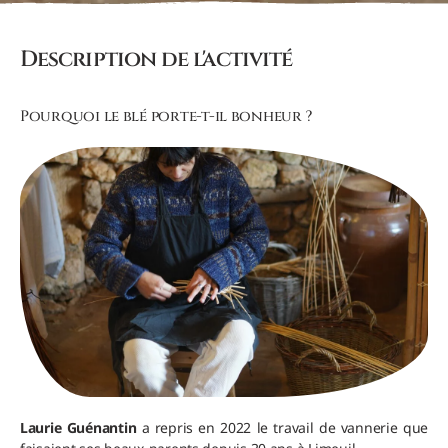
Description de l'activité
Pourquoi le blé porte-t-il bonheur ?
Laurie Guénantin
a repris en 2022 le travail de vannerie que