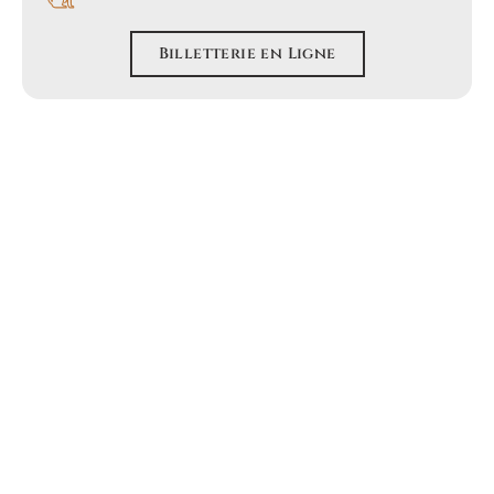
Billetterie en Ligne