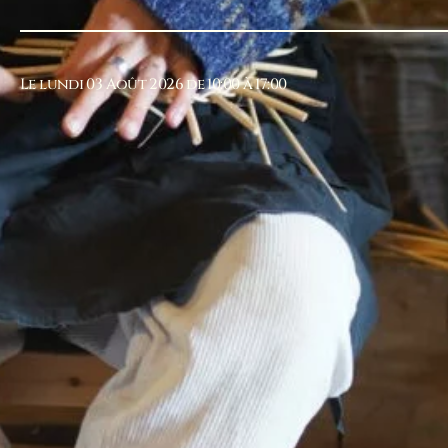
Le lundi 03 Août 2026 de 10:00 à 17:00