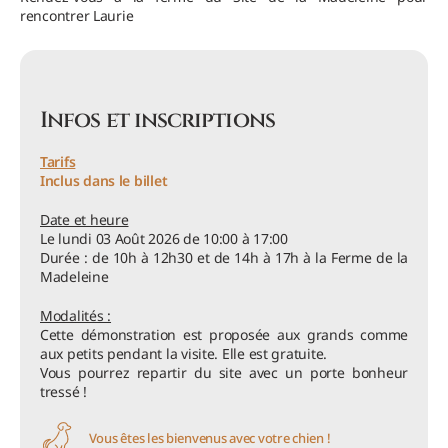
rencontrer Laurie
Infos et inscriptions
Tarifs
Inclus dans le billet
Date et heure
Le lundi 03 Août 2026 de 10:00 à 17:00
Durée : de 10h à 12h30 et de 14h à 17h à la Ferme de la
Madeleine
Modalités :
Cette démonstration est proposée aux grands comme
aux petits pendant la visite. Elle est gratuite.
Vous pourrez repartir du site avec un porte bonheur
tressé !
Vous êtes les bienvenus avec votre chien !