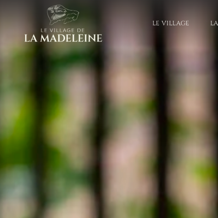
LE VILLAGE
L