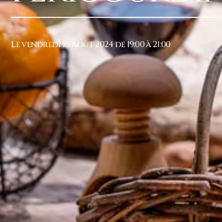
Le vendredi 16 Août 2024 de 19:00 à 21:00