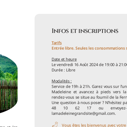
Infos et inscriptions
Tarifs
Entrée libre. Seules les consommations 
Date et heure
Le vendredi 16 Août 2024 de 19:00 à 21:0
Durée : Libre
Modalités :
Service de 19h à 21h. Garez vous sur l’un
Madeleine et avancez à pieds vers la
rendez-vous se situe au fournil de la Fe
Une question à nous poser ? N’hésitez pa
48 10 62 17 ou envoyez-n
lamadeleinegrandsite@gmail.com.
Vous êtes les bienvenus avec votre 