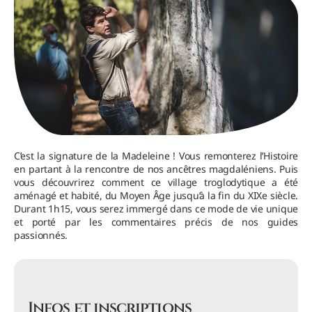
C’est la signature de la Madeleine ! Vous remonterez l’Histoire
en partant à la rencontre de nos ancêtres magdaléniens. Puis
vous découvrirez comment ce village troglodytique a été
aménagé et habité, du Moyen Âge jusqu’à la fin du XIXe siècle.
Durant 1h15, vous serez immergé dans ce mode de vie unique
et porté par les commentaires précis de nos guides
passionnés.
Infos et inscriptions