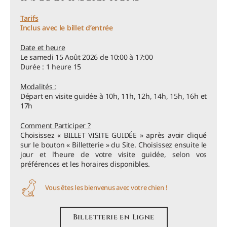
Tarifs
Inclus avec le billet d’entrée
Date et heure
Le samedi 15 Août 2026 de 10:00 à 17:00
Durée : 1 heure 15
Modalités :
Départ en visite guidée à 10h, 11h, 12h, 14h, 15h, 16h et
17h
Comment Participer ?
Choisissez « BILLET VISITE GUIDÉE » après avoir cliqué
sur le bouton « Billetterie » du Site. Choisissez ensuite le
jour et l’heure de votre visite guidée, selon vos
préférences et les horaires disponibles.
Vous êtes les bienvenus avec votre chien !
Billetterie en Ligne