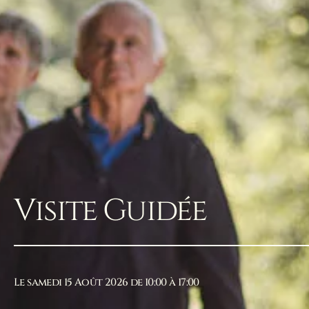
Visite Guidée
Le samedi 15 Août 2026 de 10:00 à 17:00