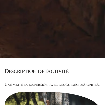
Description de l'activité
Une visite en immersion avec des guides passionnés…