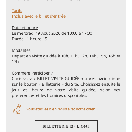
Tarifs
Inclus avec le billet d’entrée
Date et heure
Le mercredi 19 Août 2026 de 10:00 à 17:00
Durée : 1 heure 15
Modalités :
Départ en visite guidée à 10h, 11h, 12h, 14h, 15h, 16h et
17h
Comment Participer ?
Choisissez « BILLET VISITE GUIDÉE » après avoir cliqué
sur le bouton « Billetterie » du Site. Choisissez ensuite le
jour et l’heure de votre visite guidée, selon vos
préférences et les horaires disponibles.
Vous êtes les bienvenus avec votre chien !
Billetterie en Ligne