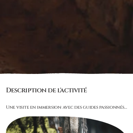
Description de l'activité
Une visite en immersion avec des guides passionnés…