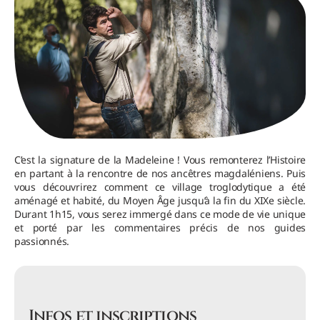
C’est la signature de la Madeleine ! Vous remonterez l’Histoire
en partant à la rencontre de nos ancêtres magdaléniens. Puis
vous découvrirez comment ce village troglodytique a été
aménagé et habité, du Moyen Âge jusqu’à la fin du XIXe siècle.
Durant 1h15, vous serez immergé dans ce mode de vie unique
et porté par les commentaires précis de nos guides
passionnés.
Infos et inscriptions