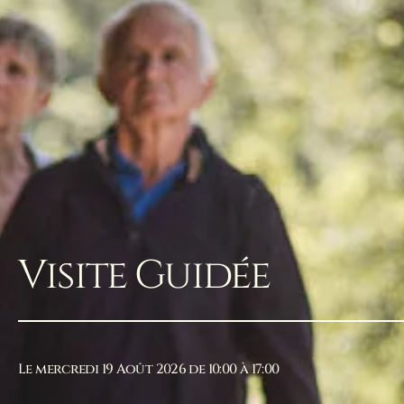
Visite Guidée
Le mercredi 19 Août 2026 de 10:00 à 17:00