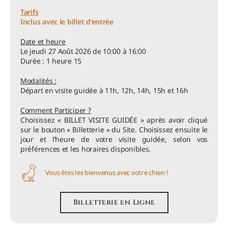
Tarifs
Inclus avec le billet d’entrée
Date et heure
Le jeudi 27 Août 2026 de 10:00 à 16:00
Durée : 1 heure 15
Modalités :
Départ en visite guidée à 11h, 12h, 14h, 15h et 16h
Comment Participer ?
Choisissez « BILLET VISITE GUIDÉE » après avoir cliqué
sur le bouton « Billetterie » du Site. Choisissez ensuite le
jour et l’heure de votre visite guidée, selon vos
préférences et les horaires disponibles.
Vous êtes les bienvenus avec votre chien !
Billetterie en Ligne