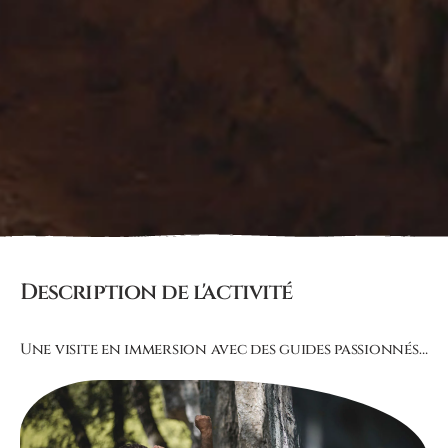
Description de l'activité
Une visite en immersion avec des guides passionnés…