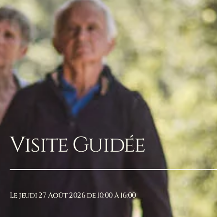
Visite Guidée
Le jeudi 27 Août 2026 de 10:00 à 16:00