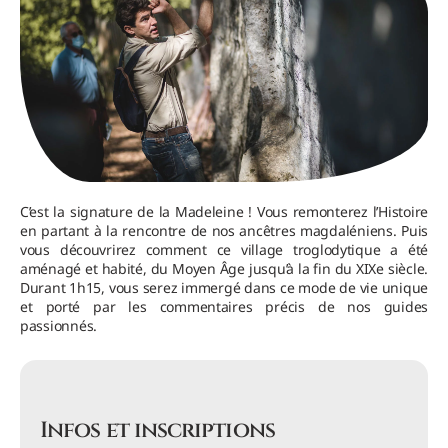
C’est la signature de la Madeleine ! Vous remonterez l’Histoire
en partant à la rencontre de nos ancêtres magdaléniens. Puis
vous découvrirez comment ce village troglodytique a été
aménagé et habité, du Moyen Âge jusqu’à la fin du XIXe siècle.
Durant 1h15, vous serez immergé dans ce mode de vie unique
et porté par les commentaires précis de nos guides
passionnés.
Infos et inscriptions