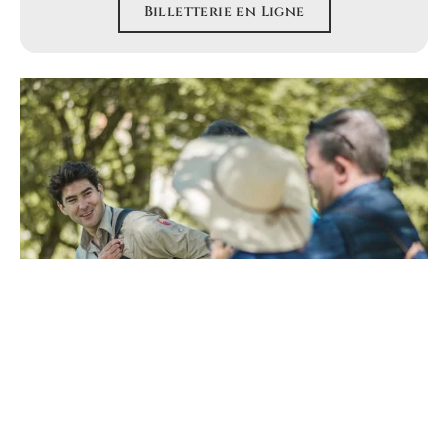
Billetterie en Ligne