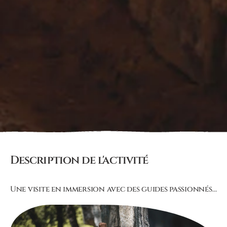
Description de l'activité
Une visite en immersion avec des guides passionnés…