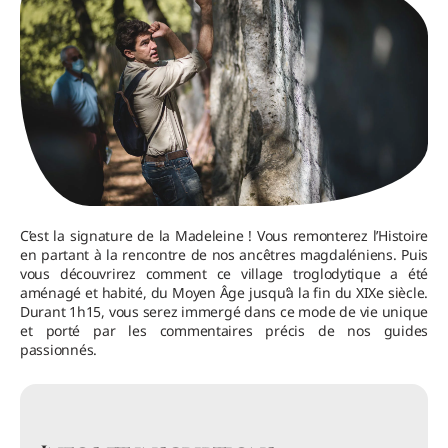
C’est la signature de la Madeleine ! Vous remonterez l’Histoire
en partant à la rencontre de nos ancêtres magdaléniens. Puis
vous découvrirez comment ce village troglodytique a été
aménagé et habité, du Moyen Âge jusqu’à la fin du XIXe siècle.
Durant 1h15, vous serez immergé dans ce mode de vie unique
et porté par les commentaires précis de nos guides
passionnés.