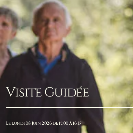
Visite Guidée
Le lundi 08 Juin 2026 de 15:00 à 16:15