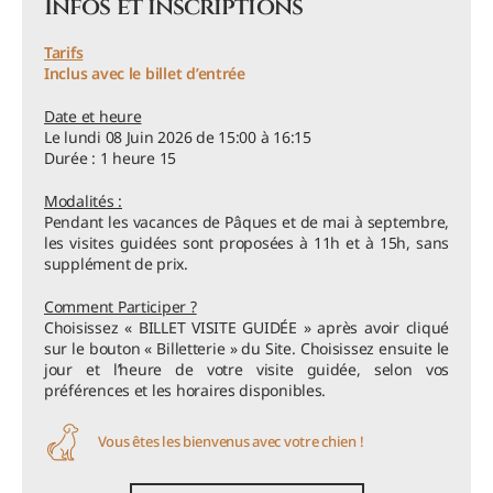
Infos et inscriptions
Tarifs
Inclus avec le billet d’entrée
Date et heure
Le lundi 08 Juin 2026 de 15:00 à 16:15
Durée : 1 heure 15
Modalités :
Pendant les vacances de Pâques et de mai à septembre,
les visites guidées sont proposées à 11h et à 15h, sans
supplément de prix.
Comment Participer ?
Choisissez « BILLET VISITE GUIDÉE » après avoir cliqué
sur le bouton « Billetterie » du Site. Choisissez ensuite le
jour et l’heure de votre visite guidée, selon vos
préférences et les horaires disponibles.
Vous êtes les bienvenus avec votre chien !