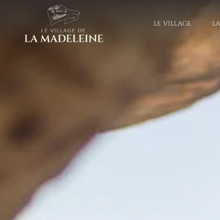
LE VILLAGE
L