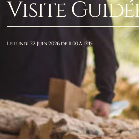
Visite Guidé
Le lundi 22 Juin 2026 de 11:00 à 12:15