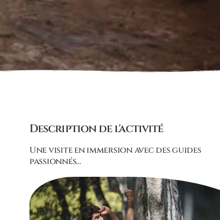
Description de l'activité
Une visite en immersion avec des guides
passionnés…