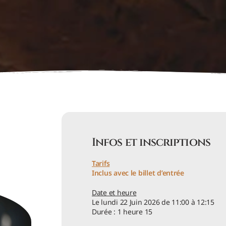
Infos et inscriptions
Tarifs
Inclus avec le billet d’entrée
Date et heure
Le lundi 22 Juin 2026 de 11:00 à 12:15
Durée : 1 heure 15