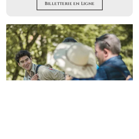
Billetterie en Ligne