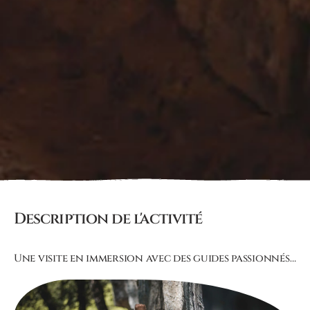
Description de l'activité
Une visite en immersion avec des guides passionnés…