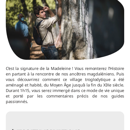
C’est la signature de la Madeleine ! Vous remonterez l’Histoire
en partant à la rencontre de nos ancêtres magdaléniens. Puis
vous découvrirez comment ce village troglodytique a été
aménagé et habité, du Moyen Âge jusqu’à la fin du XIXe siècle.
Durant 1h15, vous serez immergé dans ce mode de vie unique
et porté par les commentaires précis de nos guides
passionnés.