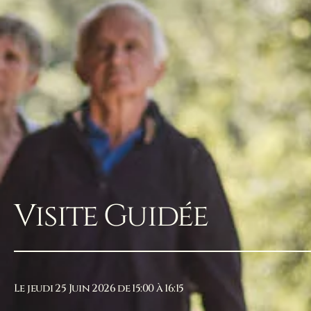
Visite Guidée
Le jeudi 25 Juin 2026 de 15:00 à 16:15