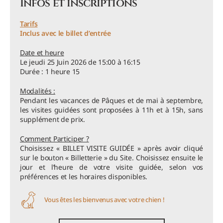
Infos et inscriptions
Tarifs
Inclus avec le billet d’entrée
Date et heure
Le jeudi 25 Juin 2026 de 15:00 à 16:15
Durée : 1 heure 15
Modalités :
Pendant les vacances de Pâques et de mai à septembre,
les visites guidées sont proposées à 11h et à 15h, sans
supplément de prix.
Comment Participer ?
Choisissez « BILLET VISITE GUIDÉE » après avoir cliqué
sur le bouton « Billetterie » du Site. Choisissez ensuite le
jour et l’heure de votre visite guidée, selon vos
préférences et les horaires disponibles.
Vous êtes les bienvenus avec votre chien !