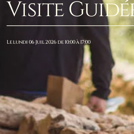
Visite Guidé
Le lundi 06 Juil 2026 de 10:00 à 17:00