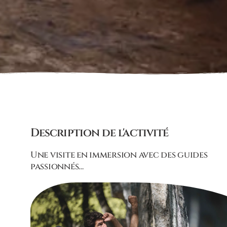
Description de l'activité
Une visite en immersion avec des guides
passionnés…