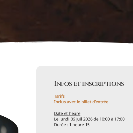
Infos et inscriptions
Tarifs
Inclus avec le billet d’entrée
Date et heure
Le lundi 06 Juil 2026 de 10:00 à 17:00
Durée : 1 heure 15