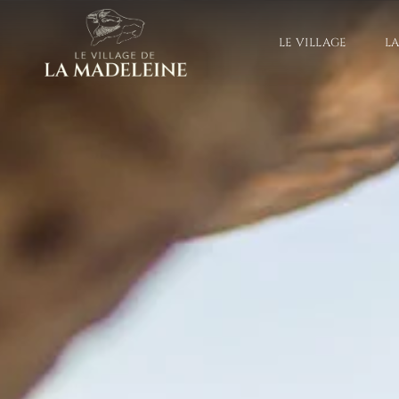
LE VILLAGE
L