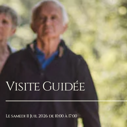
Visite Guidée
Le samedi 11 Juil 2026 de 10:00 à 17:00