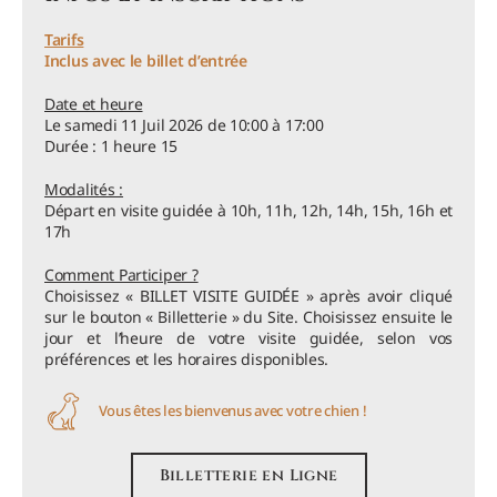
Tarifs
Inclus avec le billet d’entrée
Date et heure
Le samedi 11 Juil 2026 de 10:00 à 17:00
Durée : 1 heure 15
Modalités :
Départ en visite guidée à 10h, 11h, 12h, 14h, 15h, 16h et
17h
Comment Participer ?
Choisissez « BILLET VISITE GUIDÉE » après avoir cliqué
sur le bouton « Billetterie » du Site. Choisissez ensuite le
jour et l’heure de votre visite guidée, selon vos
préférences et les horaires disponibles.
Vous êtes les bienvenus avec votre chien !
Billetterie en Ligne