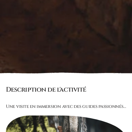
Description de l'activité
Une visite en immersion avec des guides passionnés…