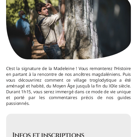
C’est la signature de la Madeleine ! Vous remonterez l’Histoire
en partant à la rencontre de nos ancêtres magdaléniens. Puis
vous découvrirez comment ce village troglodytique a été
aménagé et habité, du Moyen Âge jusqu’à la fin du XIXe siècle.
Durant 1h15, vous serez immergé dans ce mode de vie unique
et porté par les commentaires précis de nos guides
passionnés.
Infos et inscriptions