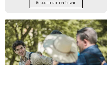
Billetterie en Ligne