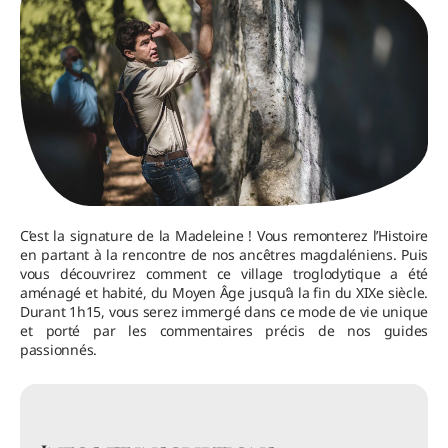
C’est la signature de la Madeleine ! Vous remonterez l’Histoire
en partant à la rencontre de nos ancêtres magdaléniens. Puis
vous découvrirez comment ce village troglodytique a été
aménagé et habité, du Moyen Âge jusqu’à la fin du XIXe siècle.
Durant 1h15, vous serez immergé dans ce mode de vie unique
et porté par les commentaires précis de nos guides
passionnés.