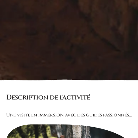
Description de l'activité
Une visite en immersion avec des guides passionnés…