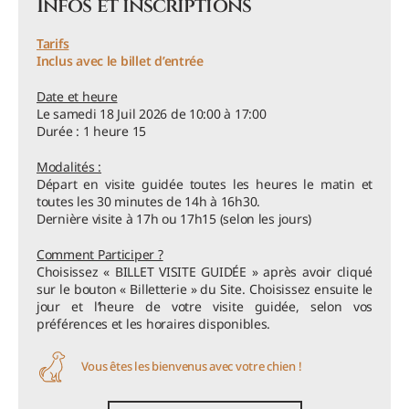
Infos et inscriptions
Tarifs
Inclus avec le billet d’entrée
Date et heure
Le samedi 18 Juil 2026 de 10:00 à 17:00
Durée : 1 heure 15
Modalités :
Départ en visite guidée toutes les heures le matin et
toutes les 30 minutes de 14h à 16h30.
Dernière visite à 17h ou 17h15 (selon les jours)
Comment Participer ?
Choisissez « BILLET VISITE GUIDÉE » après avoir cliqué
sur le bouton « Billetterie » du Site. Choisissez ensuite le
jour et l’heure de votre visite guidée, selon vos
préférences et les horaires disponibles.
Vous êtes les bienvenus avec votre chien !