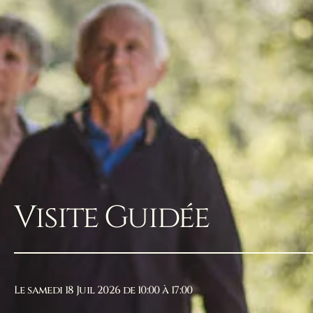
Visite Guidée
Le samedi 18 Juil 2026 de 10:00 à 17:00