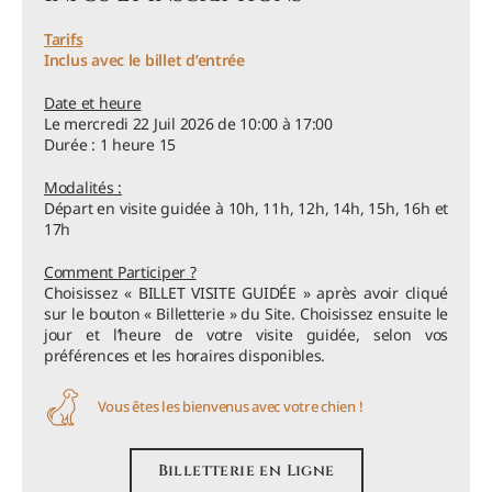
Tarifs
Inclus avec le billet d’entrée
Date et heure
Le mercredi 22 Juil 2026 de 10:00 à 17:00
Durée : 1 heure 15
Modalités :
Départ en visite guidée à 10h, 11h, 12h, 14h, 15h, 16h et
17h
Comment Participer ?
Choisissez « BILLET VISITE GUIDÉE » après avoir cliqué
sur le bouton « Billetterie » du Site. Choisissez ensuite le
jour et l’heure de votre visite guidée, selon vos
préférences et les horaires disponibles.
Vous êtes les bienvenus avec votre chien !
Billetterie en Ligne