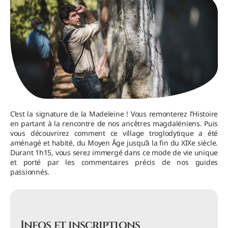
C’est la signature de la Madeleine ! Vous remonterez l’Histoire
en partant à la rencontre de nos ancêtres magdaléniens. Puis
vous découvrirez comment ce village troglodytique a été
aménagé et habité, du Moyen Âge jusqu’à la fin du XIXe siècle.
Durant 1h15, vous serez immergé dans ce mode de vie unique
et porté par les commentaires précis de nos guides
passionnés.
Infos et inscriptions