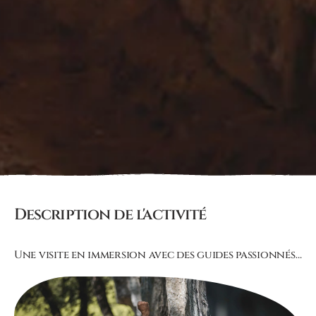
Description de l'activité
Une visite en immersion avec des guides passionnés…