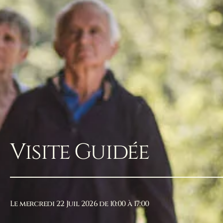
Visite Guidée
Le mercredi 22 Juil 2026 de 10:00 à 17:00