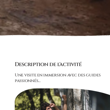
Description de l'activité
Une visite en immersion avec des guides
passionnés…