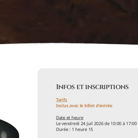
Infos et inscriptions
Tarifs
Inclus avec le billet d’entrée
Date et heure
Le vendredi 24 Juil 2026 de 10:00 à 17:00
Durée : 1 heure 15