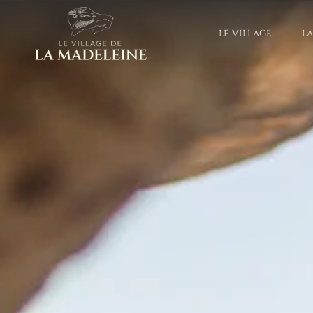
LE VILLAGE
L