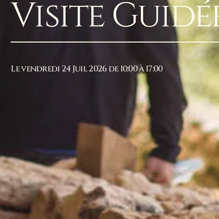
Visite Guidé
Le vendredi 24 Juil 2026 de 10:00 à 17:00