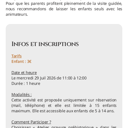
Pour que les parents profitent pleinement de la visite guidée,
nous recommandons de laisser les enfants seuls avec les
animateurs.
Infos et inscriptions
Tarifs
Enfant : 3€
Date et heure
Le mercredi 29 Juil 2026 de 11:00 à 12:00
Durée : 1 heure
Modalités :
Cette activité est proposée uniquement sur réservation
(mail, téléphone) et elle est limitée à 15 enfants
maximum. Elle est accessible aux enfants de 5 à 14 ans.
Comment Participer ?
Choisissez « Atelier gravure préhistorique » dans les