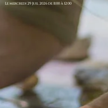
Le mercredi 29 Juil 2026 de 11:00 à 12:00