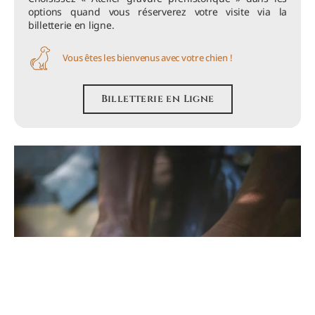
options quand vous réserverez votre visite via la
billetterie en ligne.
Vous êtes les bienvenus avec votre chien !
Billetterie en Ligne