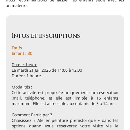
animateurs.
Infos et inscriptions
Tarifs
Enfant : 3€
Date et heure
Le mardi 21 Juil 2026 de 11:00 à 12:00
Durée : 1 heure
Modalités :
Cette activité est proposée uniquement sur réservation
(mail, téléphone) et elle est limitée à 15 enfants
maximum. Elle est accessible aux enfants de 5 à 14 ans.
Comment Participer ?
Choisissez « Atelier peinture préhistorique » dans les
options quand vous réserverez votre visite via la