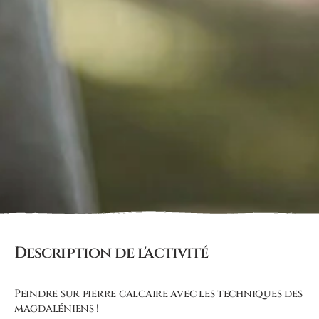
Description de l'activité
Peindre sur pierre calcaire avec les techniques des
magdaléniens !