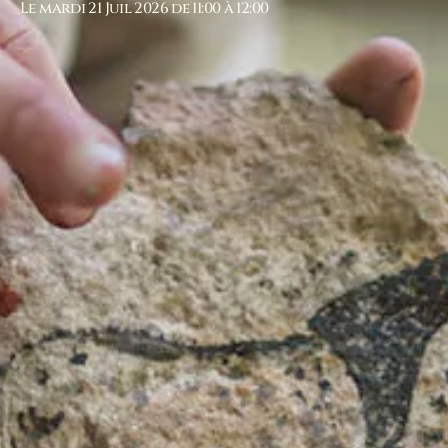
Le mardi 21 Juil 2026 de 11:00 à 12:00