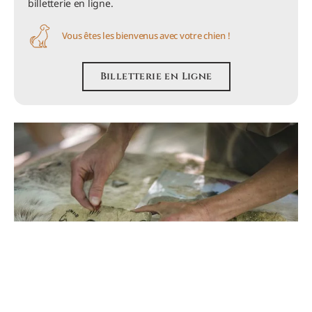
billetterie en ligne.
Vous êtes les bienvenus avec votre chien !
Billetterie en Ligne