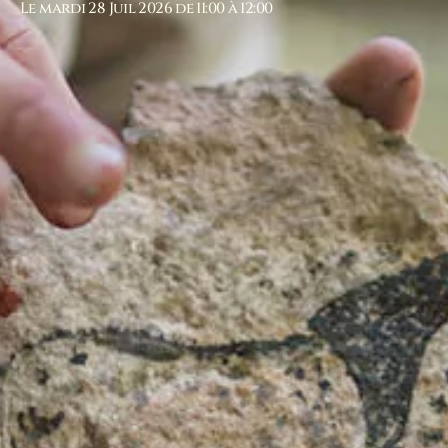
Le mardi 28 Juil 2026 de 11:00 à 12:00