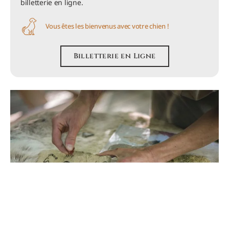
billetterie en ligne.
Vous êtes les bienvenus avec votre chien !
Billetterie en Ligne