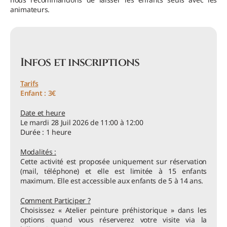
animateurs.
Infos et inscriptions
Tarifs
Enfant : 3€
Date et heure
Le mardi 28 Juil 2026 de 11:00 à 12:00
Durée : 1 heure
Modalités :
Cette activité est proposée uniquement sur réservation
(mail, téléphone) et elle est limitée à 15 enfants
maximum. Elle est accessible aux enfants de 5 à 14 ans.
Comment Participer ?
Choisissez « Atelier peinture préhistorique » dans les
options quand vous réserverez votre visite via la