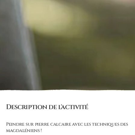
Description de l'activité
Peindre sur pierre calcaire avec les techniques des
magdaléniens !