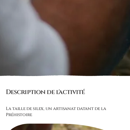
Description de l'activité
La taille de silex, un artisanat datant de la
Préhistoire