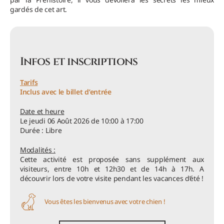
gardés de cet art.
Infos et inscriptions
Tarifs
Inclus avec le billet d’entrée
Date et heure
Le jeudi 06 Août 2026 de 10:00 à 17:00
Durée : Libre
Modalités :
Cette activité est proposée sans supplément aux
visiteurs, entre 10h et 12h30 et de 14h à 17h. A
découvrir lors de votre visite pendant les vacances d’été !
Vous êtes les bienvenus avec votre chien !