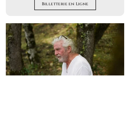
Billetterie en Ligne