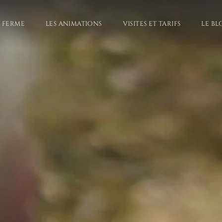
A FERME
LES ANIMATIONS
VISITES ET TARIFS
LE BL