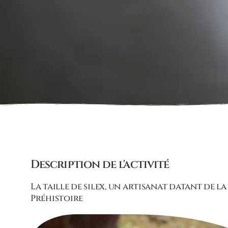
Description de l'activité
La taille de silex, un artisanat datant de la
Préhistoire