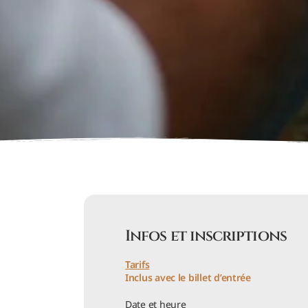
Infos et inscriptions
Tarifs
Inclus avec le billet d’entrée
Date et heure