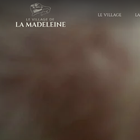
LE VILLAGE
L