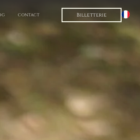
Billetterie
OG
CONTACT