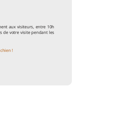
ent aux visiteurs, entre 10h
s de votre visite pendant les
chien !