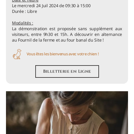
Le mercredi 24 Juil 2024 de 09:30 à 15:00
Durée : Libre
Modalités :
La démonstration est proposée sans supplément aux
visiteurs, entre 9h30 et 15h. A découvrir en alternance
au Fournil de la ferme et au four banal du Site !
Vous êtes les bienvenus avec votre chien !
Billetterie en Ligne