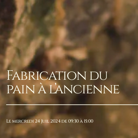
Fabrication du
pain à l’ancienne
Le mercredi 24 Juil 2024 de 09:30 à 15:00