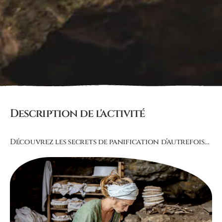
Description de l'activité
Découvrez les secrets de panification d’autrefois…