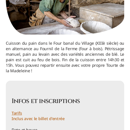
Cuisson du pain dans le Four banal du Village (XIIIè siècle) ou
en alternance au Fournil de la Ferme (four à bois). Pétrissage
manuel, pain au levain avec des variétés anciennes de blé. Le
pain est cuit au feu de bois. Fin de la cuisson entre 14h30 et
15h. Vous pouvez repartir ensuite avec votre propre Tourte de
la Madeleine !
Infos et inscriptions
Tarifs
Inclus avec le billet d’entrée
Date et heure