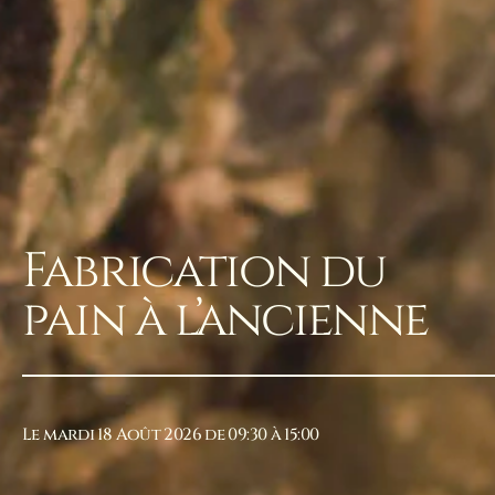
Fabrication du
pain à l’ancienne
Le mardi 18 Août 2026 de 09:30 à 15:00