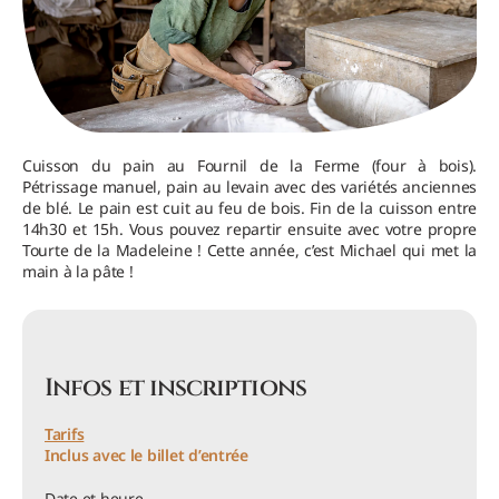
Cuisson du pain au Fournil de la Ferme (four à bois).
Pétrissage manuel, pain au levain avec des variétés anciennes
de blé. Le pain est cuit au feu de bois. Fin de la cuisson entre
14h30 et 15h. Vous pouvez repartir ensuite avec votre propre
Tourte de la Madeleine ! Cette année, c’est Michael qui met la
main à la pâte !
Infos et inscriptions
Tarifs
Inclus avec le billet d’entrée
Date et heure