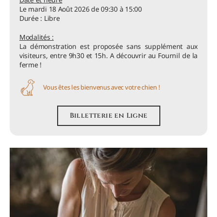
Le mardi 18 Août 2026 de 09:30 à 15:00
Durée : Libre
Modalités :
La démonstration est proposée sans supplément aux
visiteurs, entre 9h30 et 15h. A découvrir au Fournil de la
ferme !
Vous êtes les bienvenus avec votre chien !
Billetterie en Ligne