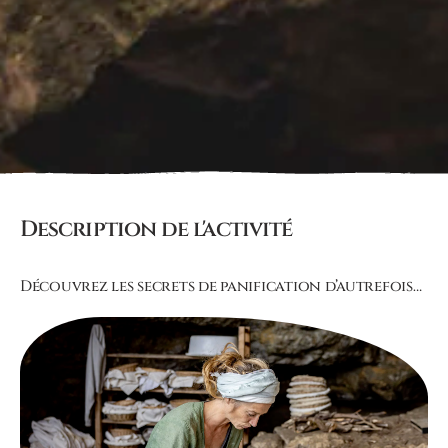
Description de l'activité
Découvrez les secrets de panification d’autrefois…