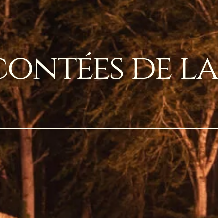
 contées de la