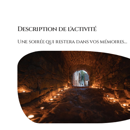
Description de l'activité
Une soirée qui restera dans vos mémoires…