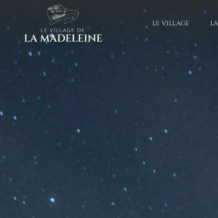
LE VILLAGE
L