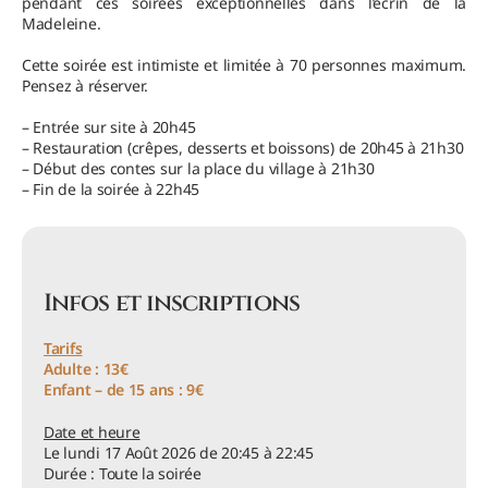
pendant ces soirées exceptionnelles dans l’écrin de la
Madeleine.
Cette soirée est intimiste et limitée à 70 personnes maximum.
Pensez à réserver.
– Entrée sur site à 20h45
– Restauration (crêpes, desserts et boissons) de 20h45 à 21h30
– Début des contes sur la place du village à 21h30
– Fin de la soirée à 22h45
Infos et inscriptions
Tarifs
Adulte : 13€
Enfant – de 15 ans : 9€
Date et heure
Le lundi 17 Août 2026 de 20:45 à 22:45
Durée : Toute la soirée