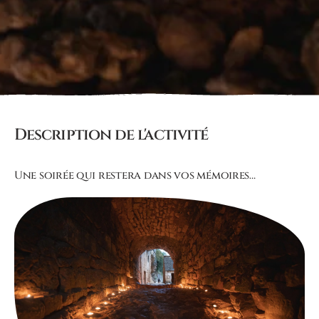
Description de l'activité
Une soirée qui restera dans vos mémoires…