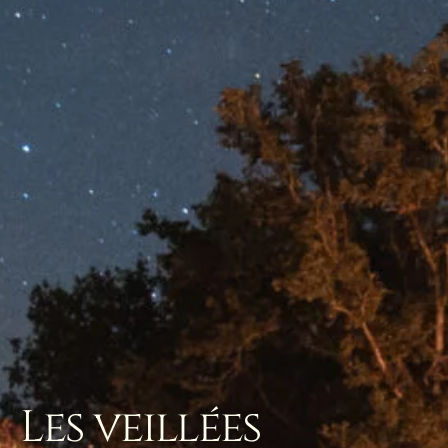
Les veillées