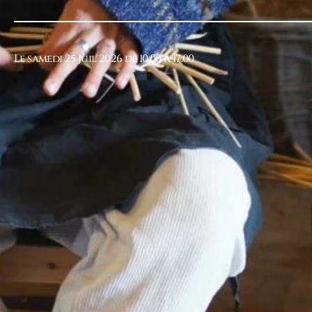
Le samedi 25 Juil 2026 de 10:00 à 17:00