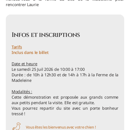
rencontrer Laurie
Infos et inscriptions
Tarifs
Inclus dans le billet
Date et heure
Le samedi 25 Juil 2026 de 10:00 à 17:00
Durée : de 10h à 12h30 et de 14h à 17h à la Ferme de la
Madeleine
Modalités :
Cette démonstration est proposée aux grands comme
aux petits pendant la visite. Elle est gratuite.
Vous pourrez repartir du site avec un porte bonheur
tressé !
Vous êtes les bienvenus avec votre chien !