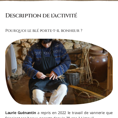
Description de l'activité
Pourquoi le blé porte-t-il bonheur ?
Laurie Guénantin
a repris en 2022 le travail de vannerie que