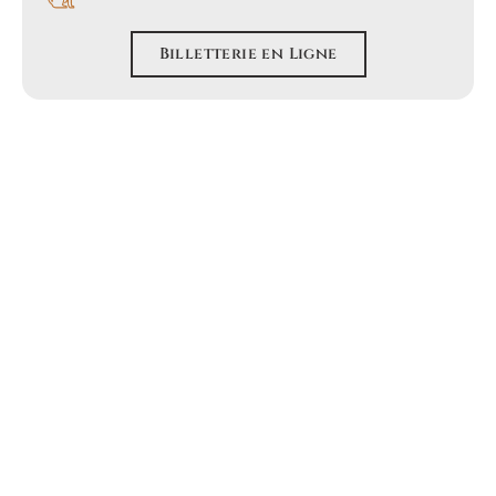
Billetterie en Ligne