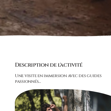
Description de l'activité
Une visite en immersion avec des guides
passionnés…