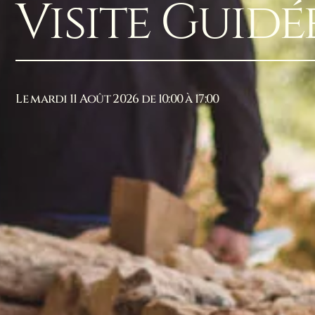
Visite Guidé
Le mardi 11 Août 2026 de 10:00 à 17:00