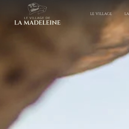
LE VILLAGE
L