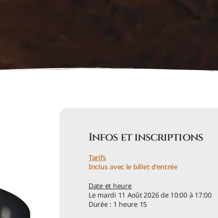
Infos et inscriptions
Tarifs
Inclus avec le billet d’entrée
Date et heure
Le mardi 11 Août 2026 de 10:00 à 17:00
Durée : 1 heure 15