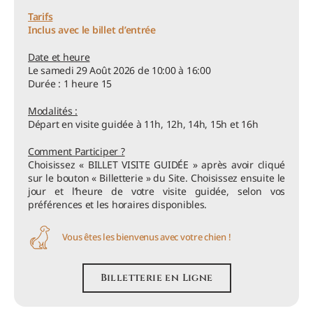
Tarifs
Inclus avec le billet d’entrée
Date et heure
Le samedi 29 Août 2026 de 10:00 à 16:00
Durée : 1 heure 15
Modalités :
Départ en visite guidée à 11h, 12h, 14h, 15h et 16h
Comment Participer ?
Choisissez « BILLET VISITE GUIDÉE » après avoir cliqué
sur le bouton « Billetterie » du Site. Choisissez ensuite le
jour et l’heure de votre visite guidée, selon vos
préférences et les horaires disponibles.
Vous êtes les bienvenus avec votre chien !
Billetterie en Ligne