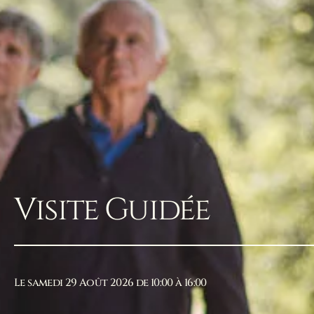
Visite Guidée
Le samedi 29 Août 2026 de 10:00 à 16:00