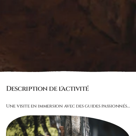
Description de l'activité
Une visite en immersion avec des guides passionnés…