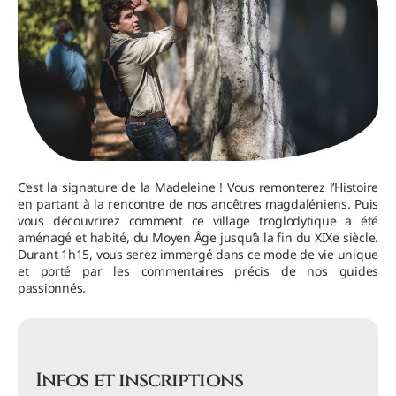
C’est la signature de la Madeleine ! Vous remonterez l’Histoire
en partant à la rencontre de nos ancêtres magdaléniens. Puis
vous découvrirez comment ce village troglodytique a été
aménagé et habité, du Moyen Âge jusqu’à la fin du XIXe siècle.
Durant 1h15, vous serez immergé dans ce mode de vie unique
et porté par les commentaires précis de nos guides
passionnés.
Infos et inscriptions