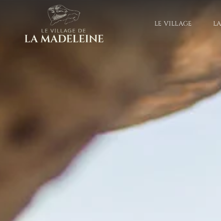
LE VILLAGE
L