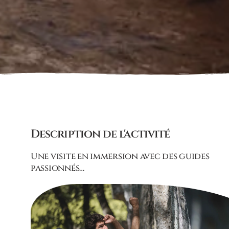
Description de l'activité
Une visite en immersion avec des guides
passionnés…