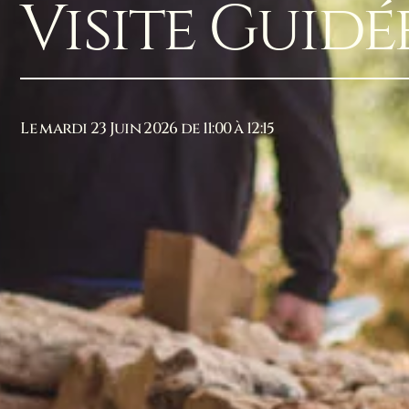
Visite Guidé
Le mardi 23 Juin 2026 de 11:00 à 12:15