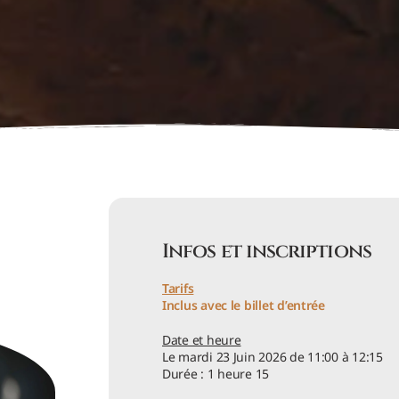
Infos et inscriptions
Tarifs
Inclus avec le billet d’entrée
Date et heure
Le mardi 23 Juin 2026 de 11:00 à 12:15
Durée : 1 heure 15