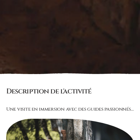
Description de l'activité
Une visite en immersion avec des guides passionnés…