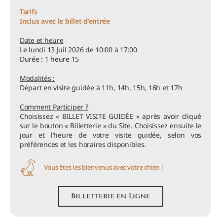
Tarifs
Inclus avec le billet d’entrée
Date et heure
Le lundi 13 Juil 2026 de 10:00 à 17:00
Durée : 1 heure 15
Modalités :
Départ en visite guidée à 11h, 14h, 15h, 16h et 17h
Comment Participer ?
Choisissez « BILLET VISITE GUIDÉE » après avoir cliqué
sur le bouton « Billetterie » du Site. Choisissez ensuite le
jour et l’heure de votre visite guidée, selon vos
préférences et les horaires disponibles.
Vous êtes les bienvenus avec votre chien !
Billetterie en Ligne