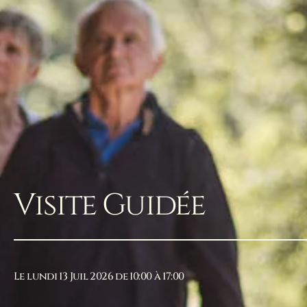
Visite Guidée
Le lundi 13 Juil 2026 de 10:00 à 17:00