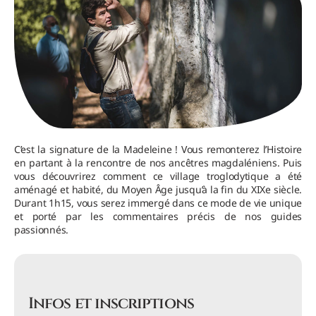
C’est la signature de la Madeleine ! Vous remonterez l’Histoire
en partant à la rencontre de nos ancêtres magdaléniens. Puis
vous découvrirez comment ce village troglodytique a été
aménagé et habité, du Moyen Âge jusqu’à la fin du XIXe siècle.
Durant 1h15, vous serez immergé dans ce mode de vie unique
et porté par les commentaires précis de nos guides
passionnés.
Infos et inscriptions