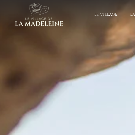
LE VILLAGE
L