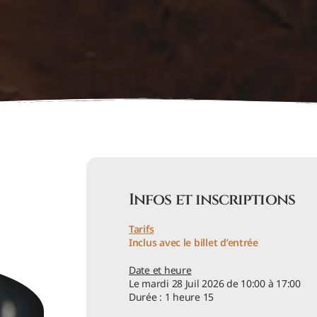
Infos et inscriptions
Tarifs
Inclus avec le billet d’entrée
Date et heure
Le mardi 28 Juil 2026 de 10:00 à 17:00
Durée : 1 heure 15