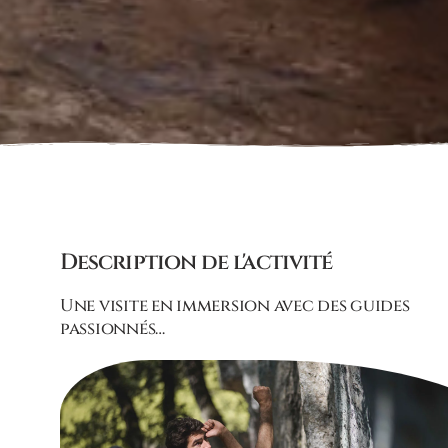
Description de l'activité
Une visite en immersion avec des guides
passionnés…