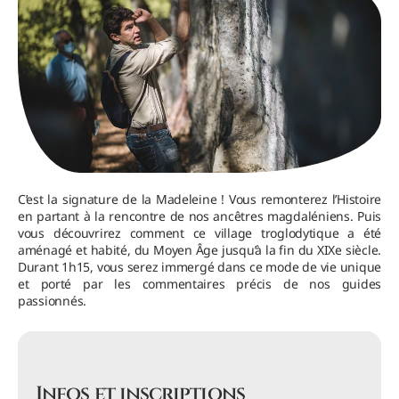
C’est la signature de la Madeleine ! Vous remonterez l’Histoire
en partant à la rencontre de nos ancêtres magdaléniens. Puis
vous découvrirez comment ce village troglodytique a été
aménagé et habité, du Moyen Âge jusqu’à la fin du XIXe siècle.
Durant 1h15, vous serez immergé dans ce mode de vie unique
et porté par les commentaires précis de nos guides
passionnés.
Infos et inscriptions