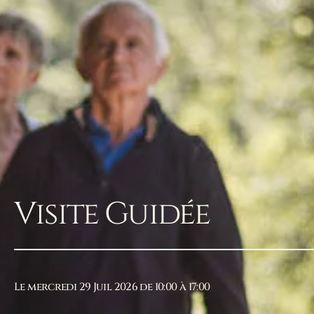
Visite Guidée
Le mercredi 29 Juil 2026 de 10:00 à 17:00