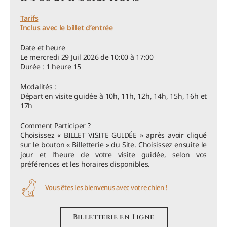
Tarifs
Inclus avec le billet d’entrée
Date et heure
Le mercredi 29 Juil 2026 de 10:00 à 17:00
Durée : 1 heure 15
Modalités :
Départ en visite guidée à 10h, 11h, 12h, 14h, 15h, 16h et
17h
Comment Participer ?
Choisissez « BILLET VISITE GUIDÉE » après avoir cliqué
sur le bouton « Billetterie » du Site. Choisissez ensuite le
jour et l’heure de votre visite guidée, selon vos
préférences et les horaires disponibles.
Vous êtes les bienvenus avec votre chien !
Billetterie en Ligne