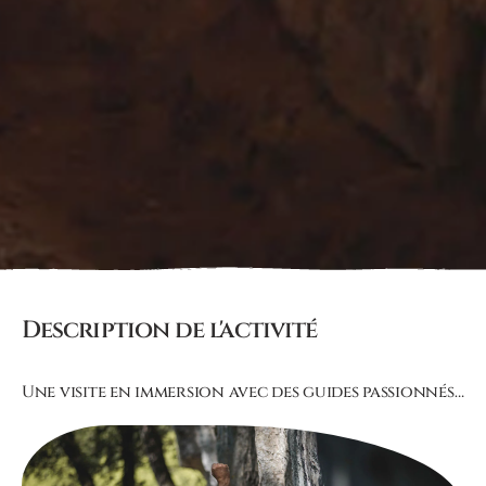
Description de l'activité
Une visite en immersion avec des guides passionnés…