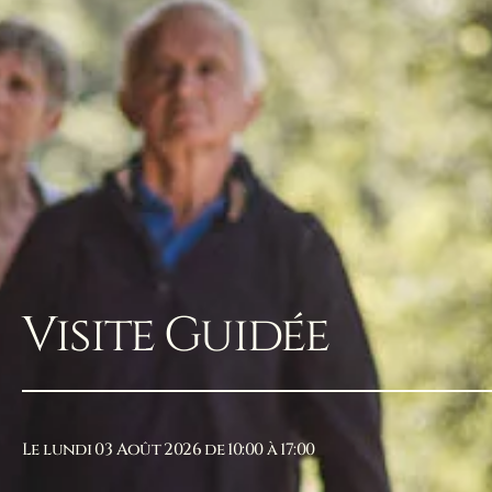
Visite Guidée
Le lundi 03 Août 2026 de 10:00 à 17:00