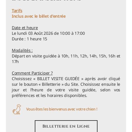
Tarifs
Inclus avec le billet d’entrée
Date et heure
Le lundi 03 Août 2026 de 10:00 à 17:00
Durée : 1 heure 15
Modalités :
Départ en visite guidée à 10h, 11h, 12h, 14h, 15h, 16h et
17h
Comment Participer ?
Choisissez « BILLET VISITE GUIDÉE » après avoir cliqué
sur le bouton « Billetterie » du Site. Choisissez ensuite le
jour et l’heure de votre visite guidée, selon vos
préférences et les horaires disponibles.
Vous êtes les bienvenus avec votre chien !
Billetterie en Ligne