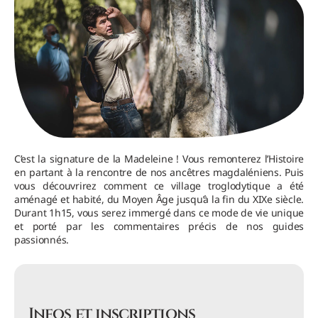
C’est la signature de la Madeleine ! Vous remonterez l’Histoire
en partant à la rencontre de nos ancêtres magdaléniens. Puis
vous découvrirez comment ce village troglodytique a été
aménagé et habité, du Moyen Âge jusqu’à la fin du XIXe siècle.
Durant 1h15, vous serez immergé dans ce mode de vie unique
et porté par les commentaires précis de nos guides
passionnés.
Infos et inscriptions