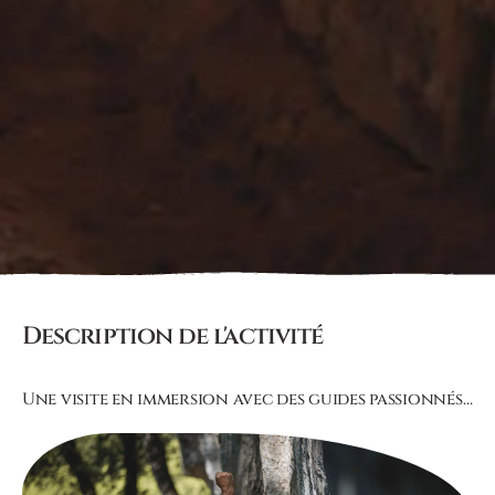
Description de l'activité
Une visite en immersion avec des guides passionnés…