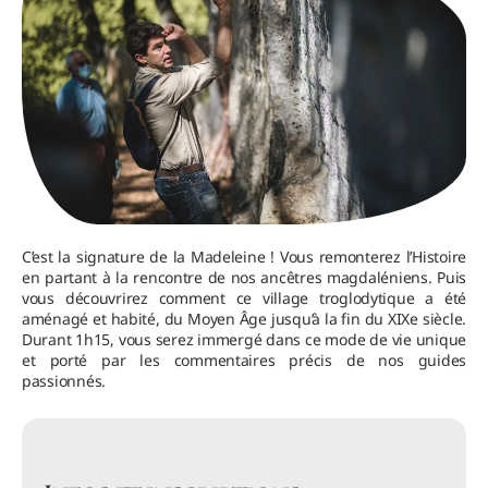
C’est la signature de la Madeleine ! Vous remonterez l’Histoire
en partant à la rencontre de nos ancêtres magdaléniens. Puis
vous découvrirez comment ce village troglodytique a été
aménagé et habité, du Moyen Âge jusqu’à la fin du XIXe siècle.
Durant 1h15, vous serez immergé dans ce mode de vie unique
et porté par les commentaires précis de nos guides
passionnés.