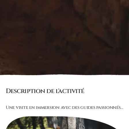
Description de l'activité
Une visite en immersion avec des guides passionnés…