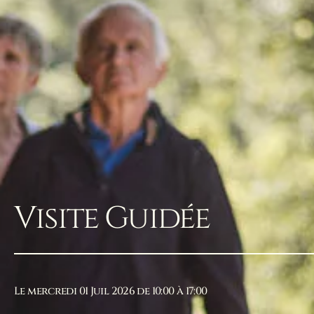
Visite Guidée
Le mercredi 01 Juil 2026 de 10:00 à 17:00