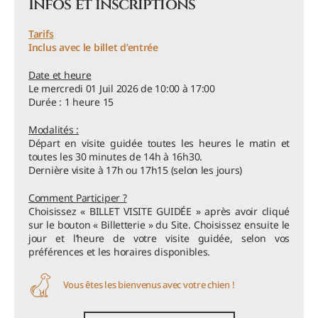
Infos et inscriptions
Tarifs
Inclus avec le billet d’entrée
Date et heure
Le mercredi 01 Juil 2026 de 10:00 à 17:00
Durée : 1 heure 15
Modalités :
Départ en visite guidée toutes les heures le matin et
toutes les 30 minutes de 14h à 16h30.
Dernière visite à 17h ou 17h15 (selon les jours)
Comment Participer ?
Choisissez « BILLET VISITE GUIDÉE » après avoir cliqué
sur le bouton « Billetterie » du Site. Choisissez ensuite le
jour et l’heure de votre visite guidée, selon vos
préférences et les horaires disponibles.
Vous êtes les bienvenus avec votre chien !