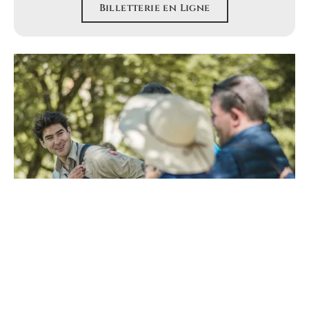
Billetterie en Ligne